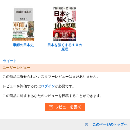
軍師の日本史
日本を強くする１０の
原理
ツイート
ユーザーレビュー
この商品に寄せられたカスタマーレビューはまだありません。
レビューを評価するには
ログイン
が必要です。
この商品に対するあなたのレビューを投稿することができます。
このページのトップへ