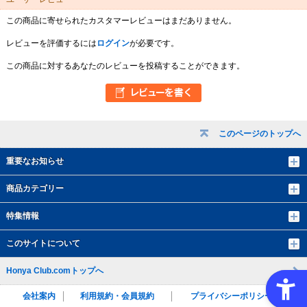
この商品に寄せられたカスタマーレビューはまだありません。
レビューを評価するには
ログイン
が必要です。
この商品に対するあなたのレビューを投稿することができます。
このページのトップへ
重要なお知らせ
商品カテゴリー
特集情報
このサイトについて
Honya Club.comトップへ
会社案内
利用規約・会員規約
プライバシーポリシー