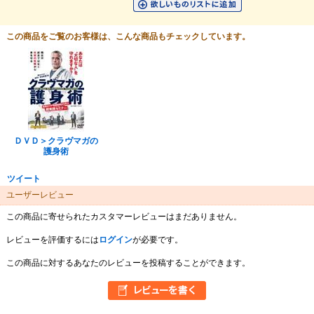
この商品をご覧のお客様は、こんな商品もチェックしています。
ＤＶＤ＞クラヴマガの
護身術
ツイート
ユーザーレビュー
この商品に寄せられたカスタマーレビューはまだありません。
レビューを評価するには
ログイン
が必要です。
この商品に対するあなたのレビューを投稿することができます。