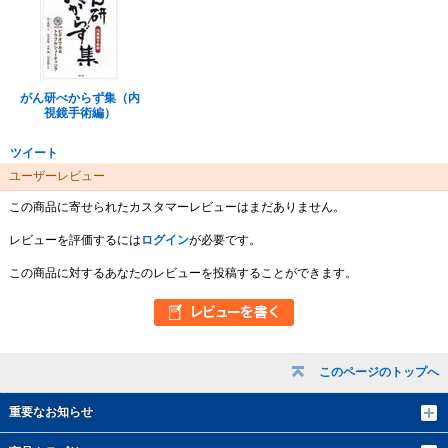
がん研べからず集（内
視鏡手術編）
ツイート
ユーザーレビュー
この商品に寄せられたカスタマーレビューはまだありません。
レビューを評価するには
ログイン
が必要です。
この商品に対するあなたのレビューを投稿することができます。
このページのトップへ
重要なお知らせ