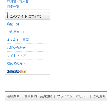
芥川賞・直木賞
特集一覧
このサイトについて
店舗一覧
ご利用ガイド
よくあるご質問
お問い合わせ
サイトマップ
初めての方へ
オンライン
会社案内
利用規約・会員規約
プライバシーポリシー
ご利用ガ