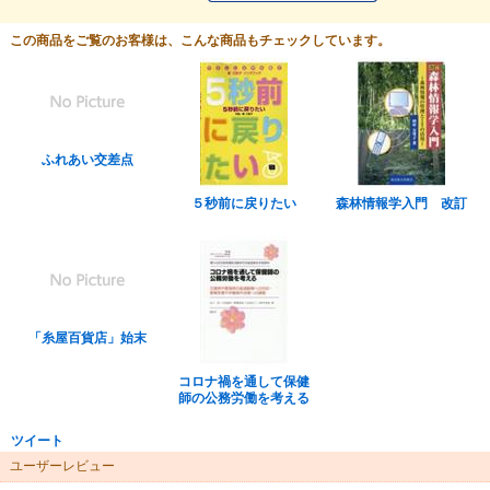
この商品をご覧のお客様は、こんな商品もチェックしています。
ふれあい交差点
５秒前に戻りたい
森林情報学入門 改訂
「糸屋百貨店」始末
コロナ禍を通して保健
師の公務労働を考える
ツイート
ユーザーレビュー