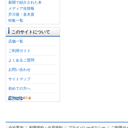
新聞で紹介された本
メディア化情報
芥川賞・直木賞
特集一覧
このサイトについて
店舗一覧
ご利用ガイド
よくあるご質問
お問い合わせ
サイトマップ
初めての方へ
オンライン
会社案内
利用規約・会員規約
プライバシーポリシー
ご利用ガ