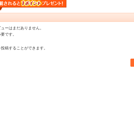
ビューはまだありません。
必要です。
を投稿することができます。