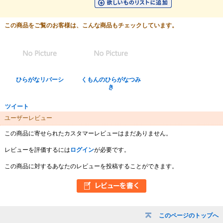
この商品をご覧のお客様は、こんな商品もチェックしています。
ひらがなリバーシ
くもんのひらがなつみ
き
ツイート
ユーザーレビュー
この商品に寄せられたカスタマーレビューはまだありません。
レビューを評価するには
ログイン
が必要です。
この商品に対するあなたのレビューを投稿することができます。
このページのトップへ