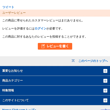
ツイート
ユーザーレビュー
この商品に寄せられたカスタマーレビューはまだありません。
レビューを評価するには
ログイン
が必要です。
この商品に対するあなたのレビューを投稿することができます。
このページのトップへ
重要なお知らせ
商品カテゴリー
特集情報
このサイトについて
Honya Club.comトップへ