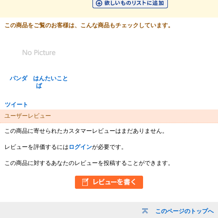
この商品をご覧のお客様は、こんな商品もチェックしています。
パンダ はんたいこと
ば
ツイート
ユーザーレビュー
この商品に寄せられたカスタマーレビューはまだありません。
レビューを評価するには
ログイン
が必要です。
この商品に対するあなたのレビューを投稿することができます。
このページのトップへ