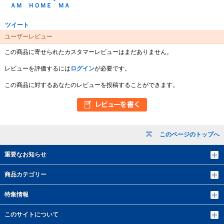
ＡＭ ＨＯＭＥ ＭＡ
ツイート
ユーザーレビュー
この商品に寄せられたカスタマーレビューはまだありません。
レビューを評価するには
ログイン
が必要です。
この商品に対するあなたのレビューを投稿することができます。
このページのトップへ
重要なお知らせ
商品カテゴリー
特集情報
このサイトについて