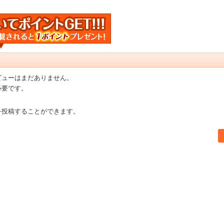
ビューはまだありません。
必要です。
を投稿することができます。