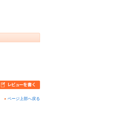
ページ上部へ戻る