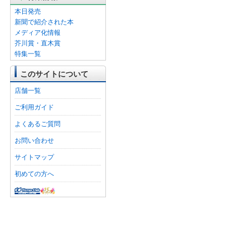
本日発売
新聞で紹介された本
メディア化情報
芥川賞・直木賞
特集一覧
このサイトについて
店舗一覧
ご利用ガイド
よくあるご質問
お問い合わせ
サイトマップ
初めての方へ
オンライン