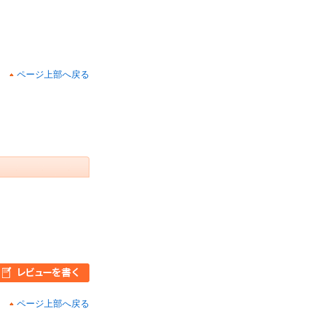
ページ上部へ戻る
ページ上部へ戻る