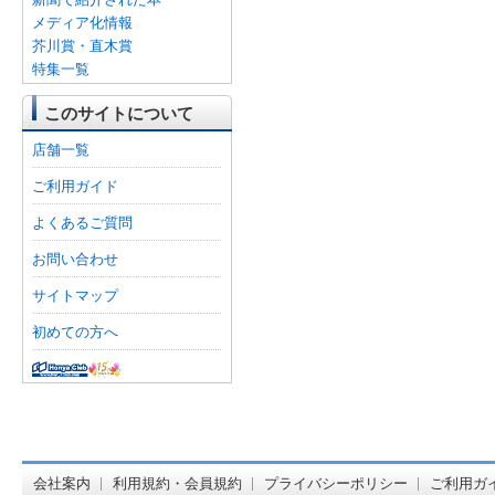
メディア化情報
芥川賞・直木賞
特集一覧
このサイトについて
店舗一覧
ご利用ガイド
よくあるご質問
お問い合わせ
サイトマップ
初めての方へ
オンライン
会社案内
利用規約・会員規約
プライバシーポリシー
ご利用ガ