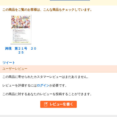
この商品をご覧のお客様は、こんな商品もチェックしています。
跨境 第２１号 ２０
２５
ツイート
ユーザーレビュー
この商品に寄せられたカスタマーレビューはまだありません。
レビューを評価するには
ログイン
が必要です。
この商品に対するあなたのレビューを投稿することができます。