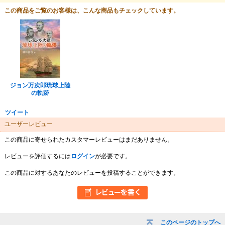
この商品をご覧のお客様は、こんな商品もチェックしています。
ジョン万次郎琉球上陸
の軌跡
ツイート
ユーザーレビュー
この商品に寄せられたカスタマーレビューはまだありません。
レビューを評価するには
ログイン
が必要です。
この商品に対するあなたのレビューを投稿することができます。
このページのトップへ