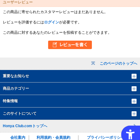
ユーザーレビュー
この商品に寄せられたカスタマーレビューはまだありません。
レビューを評価するには
ログイン
が必要です。
この商品に対するあなたのレビューを投稿することができます。
このページのトップへ
重要なお知らせ
商品カテゴリー
特集情報
このサイトについて
Honya Club.comトップへ
会社案内
利用規約・会員規約
プライバシーポリシー