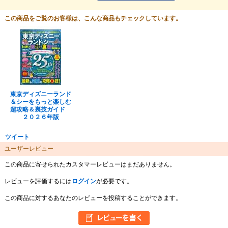
この商品をご覧のお客様は、こんな商品もチェックしています。
東京ディズニーランド
＆シーをもっと楽しむ
超攻略＆裏技ガイド
２０２６年版
ツイート
ユーザーレビュー
この商品に寄せられたカスタマーレビューはまだありません。
レビューを評価するには
ログイン
が必要です。
この商品に対するあなたのレビューを投稿することができます。