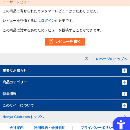
ユーザーレビュー
この商品に寄せられたカスタマーレビューはまだありません。
レビューを評価するには
ログイン
が必要です。
この商品に対するあなたのレビューを投稿することができます。
このページのトップへ
重要なお知らせ
商品カテゴリー
特集情報
このサイトについて
Honya Club.comトップへ
会社案内
利用規約・会員規約
プライバシーポリシー