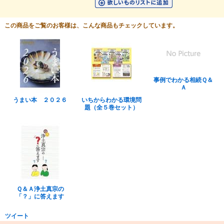
この商品をご覧のお客様は、こんな商品もチェックしています。
事例でわかる相続Ｑ＆
Ａ
うまい本 ２０２６
いちからわかる環境問
題（全５巻セット）
Ｑ＆Ａ浄土真宗の
「？」に答えます
ツイート