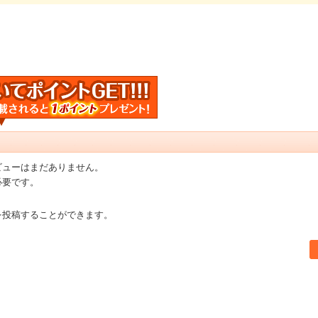
ビューはまだありません。
必要です。
を投稿することができます。