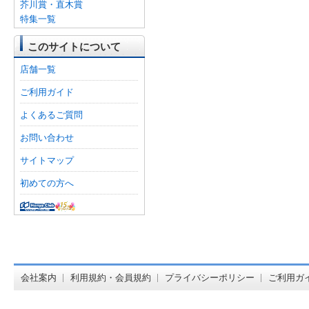
芥川賞・直木賞
特集一覧
このサイトについて
店舗一覧
ご利用ガイド
よくあるご質問
お問い合わせ
サイトマップ
初めての方へ
オンライン
会社案内
利用規約・会員規約
プライバシーポリシー
ご利用ガ