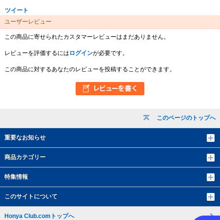
ツイート
ユーザーレビュー
この商品に寄せられたカスタマーレビューはまだありません。
レビューを評価するには
ログイン
が必要です。
この商品に対するあなたのレビューを投稿することができます。
このページのトップへ
重要なお知らせ
商品カテゴリー
特集情報
このサイトについて
Honya Club.comトップへ