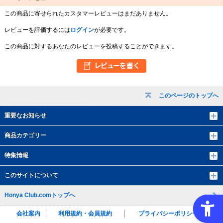
この商品に寄せられたカスタマーレビューはまだありません。
レビューを評価するには
ログイン
が必要です。
この商品に対するあなたのレビューを投稿することができます。
このページのトップへ
重要なお知らせ
商品カテゴリー
特集情報
このサイトについて
Honya Club.comトップへ
会社案内
利用規約・会員規約
プライバシーポリシー