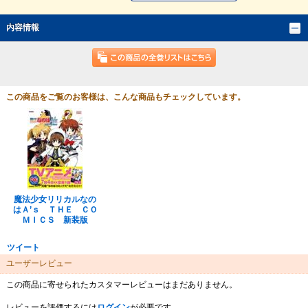
内容情報
この商品をご覧のお客様は、こんな商品もチェックしています。
魔法少女リリカルなの
はＡ’ｓ ＴＨＥ ＣＯ
ＭＩＣＳ 新装版
ツイート
ユーザーレビュー
この商品に寄せられたカスタマーレビューはまだありません。
レビューを評価するには
ログイン
が必要です。