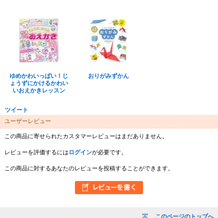
ゆめかわいっぱい！じ
おりがみずかん
ょうずにかけるかわい
いおえかきレッスン
ツイート
ユーザーレビュー
この商品に寄せられたカスタマーレビューはまだありません。
レビューを評価するには
ログイン
が必要です。
この商品に対するあなたのレビューを投稿することができます。
このページのトップへ