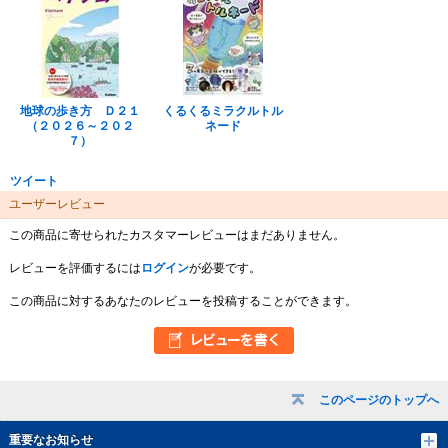
地球の歩き方 Ｄ２１
くるくるミラクルトル
（２０２６～２０２
ネード
７）
ツイート
ユーザーレビュー
この商品に寄せられたカスタマーレビューはまだありません。
レビューを評価するには
ログイン
が必要です。
この商品に対するあなたのレビューを投稿することができます。
このページのトップへ
重要なお知らせ