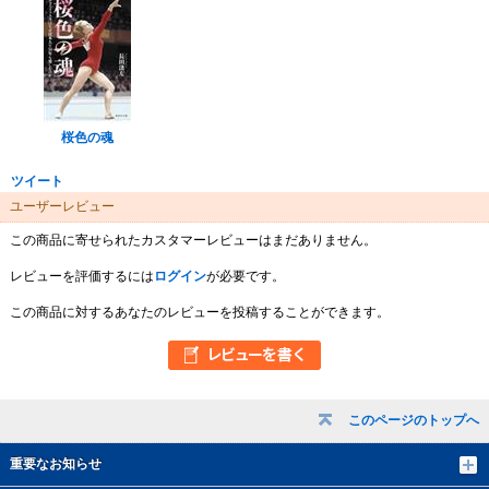
桜色の魂
ツイート
ユーザーレビュー
この商品に寄せられたカスタマーレビューはまだありません。
レビューを評価するには
ログイン
が必要です。
この商品に対するあなたのレビューを投稿することができます。
このページのトップへ
重要なお知らせ