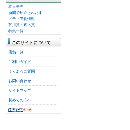
本日発売
新聞で紹介された本
メディア化情報
芥川賞・直木賞
特集一覧
このサイトについて
店舗一覧
ご利用ガイド
よくあるご質問
お問い合わせ
サイトマップ
初めての方へ
オンライン