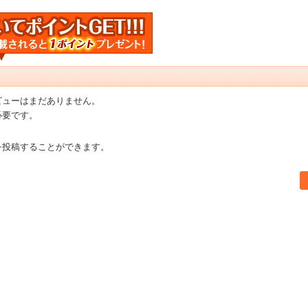
ビューはまだありません。
必要です。
を投稿することができます。