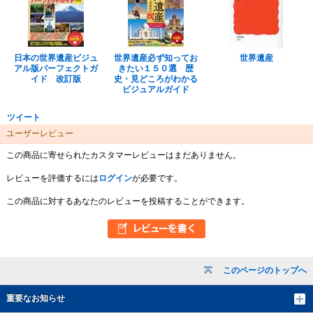
日本の世界遺産ビジュ
世界遺産必ず知ってお
世界遺産
アル版パーフェクトガ
きたい１５０選 歴
イド 改訂版
史・見どころがわかる
ビジュアルガイド
ツイート
ユーザーレビュー
この商品に寄せられたカスタマーレビューはまだありません。
レビューを評価するには
ログイン
が必要です。
この商品に対するあなたのレビューを投稿することができます。
このページのトップへ
重要なお知らせ