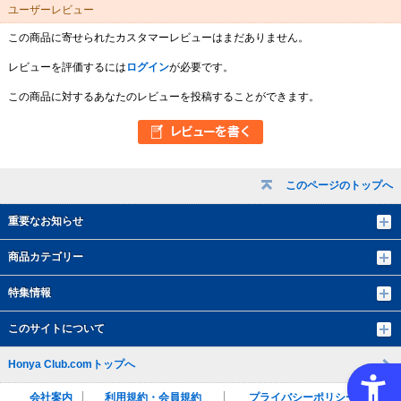
ユーザーレビュー
この商品に寄せられたカスタマーレビューはまだありません。
レビューを評価するには
ログイン
が必要です。
この商品に対するあなたのレビューを投稿することができます。
このページのトップへ
重要なお知らせ
商品カテゴリー
特集情報
このサイトについて
Honya Club.comトップへ
会社案内
利用規約・会員規約
プライバシーポリシー