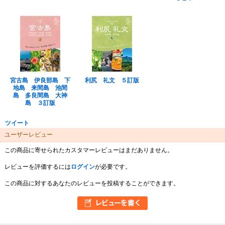
宮古島 伊良部島 下
利尻 礼文 ５訂版
地島 来間島 池間
島 多良間島 大神
島 ３訂版
ツイート
ユーザーレビュー
この商品に寄せられたカスタマーレビューはまだありません。
レビューを評価するには
ログイン
が必要です。
この商品に対するあなたのレビューを投稿することができます。