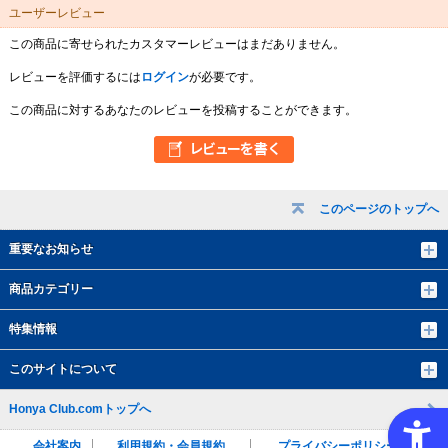
ユーザーレビュー
この商品に寄せられたカスタマーレビューはまだありません。
レビューを評価するには
ログイン
が必要です。
この商品に対するあなたのレビューを投稿することができます。
このページのトップへ
重要なお知らせ
商品カテゴリー
特集情報
このサイトについて
Honya Club.comトップへ
会社案内
利用規約・会員規約
プライバシーポリシー