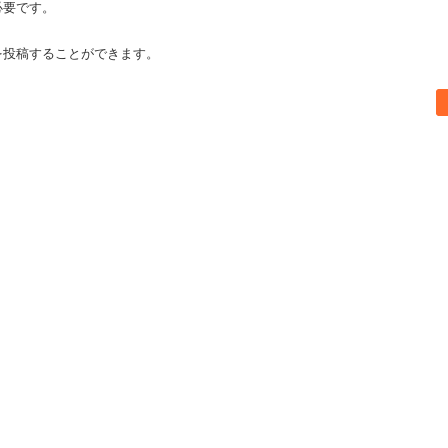
必要です。
を投稿することができます。