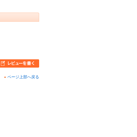
ページ上部へ戻る