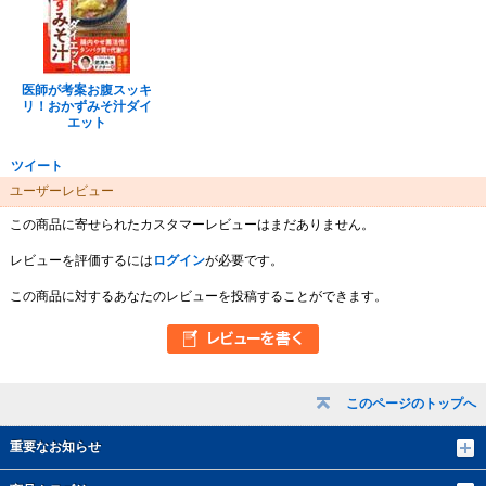
医師が考案お腹スッキ
リ！おかずみそ汁ダイ
エット
ツイート
ユーザーレビュー
この商品に寄せられたカスタマーレビューはまだありません。
レビューを評価するには
ログイン
が必要です。
この商品に対するあなたのレビューを投稿することができます。
このページのトップへ
重要なお知らせ