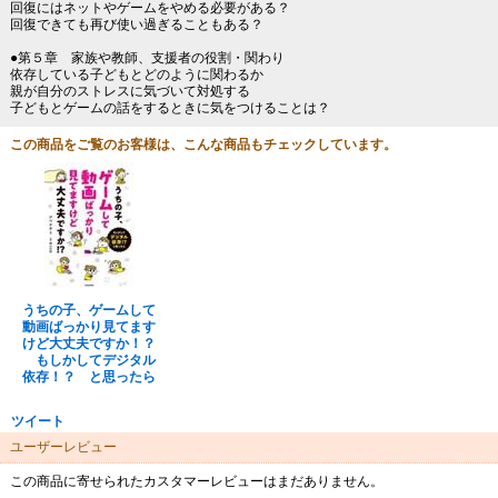
回復にはネットやゲームをやめる必要がある？
回復できても再び使い過ぎることもある？
●第５章 家族や教師、支援者の役割・関わり
依存している子どもとどのように関わるか
親が自分のストレスに気づいて対処する
子どもとゲームの話をするときに気をつけることは？
この商品をご覧のお客様は、こんな商品もチェックしています。
うちの子、ゲームして
動画ばっかり見てます
けど大丈夫ですか！？
もしかしてデジタル
依存！？ と思ったら
ツイート
ユーザーレビュー
この商品に寄せられたカスタマーレビューはまだありません。