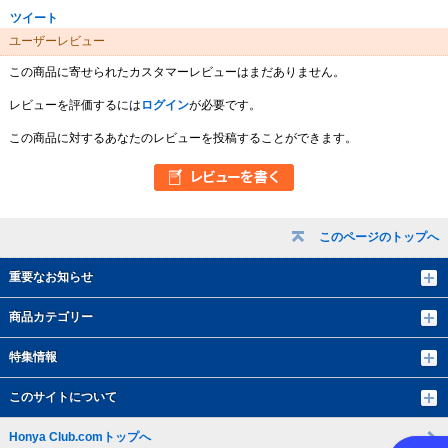
ツイート
ユーザーレビュー
この商品に寄せられたカスタマーレビューはまだありません。
レビューを評価するには
ログイン
が必要です。
この商品に対するあなたのレビューを投稿することができます。
このページのトップへ
重要なお知らせ
商品カテゴリー
特集情報
このサイトについて
Honya Club.comトップへ