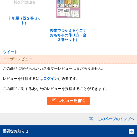
十年屋（既２巻セッ
ト）
授業でつかえるうごく
おもちゃの作り方（全
３巻セット）
ツイート
ユーザーレビュー
この商品に寄せられたカスタマーレビューはまだありません。
レビューを評価するには
ログイン
が必要です。
この商品に対するあなたのレビューを投稿することができます。
このページのトップへ
重要なお知らせ