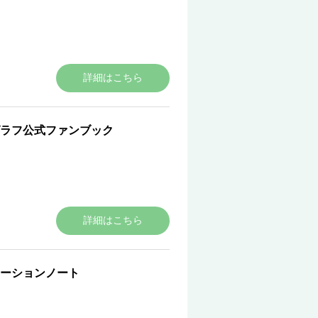
詳細はこちら
グラフ公式ファンブック
詳細はこちら
ーションノート