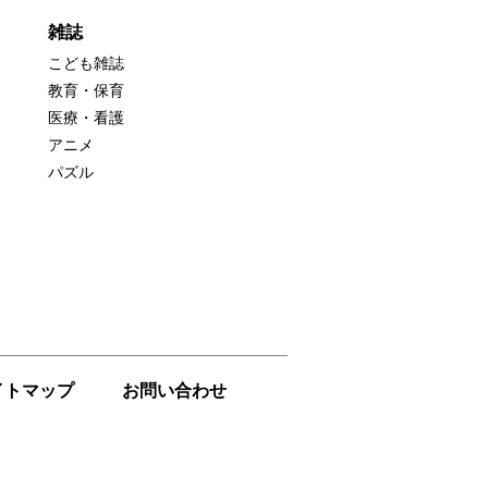
雑誌
こども雑誌
教育・保育
医療・看護
アニメ
パズル
イトマップ
お問い合わせ