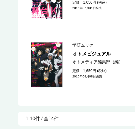
定価 1,650円 (税込)
2015年07月31日発売
学研ムック
オトメビジュアル
オトメディア編集部（編）
定価 1,650円 (税込)
2015年08月08日発売
1-10件 / 全14件