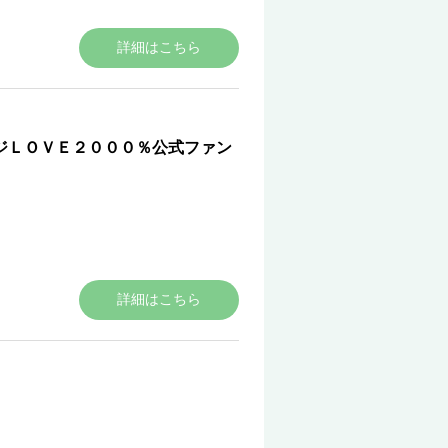
詳細はこちら
ジＬＯＶＥ２０００％公式ファン
詳細はこちら