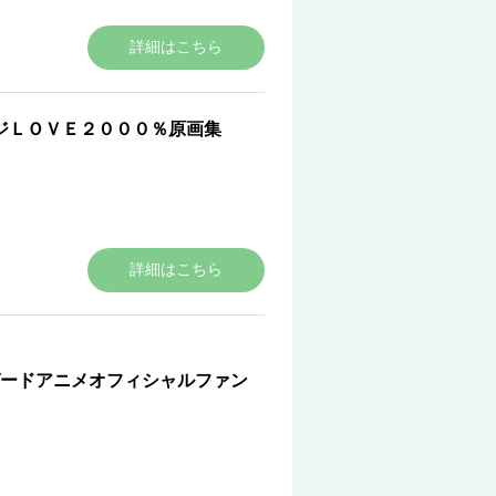
詳細はこちら
ジＬＯＶＥ２０００％原画集
詳細はこちら
ードアニメオフィシャルファン