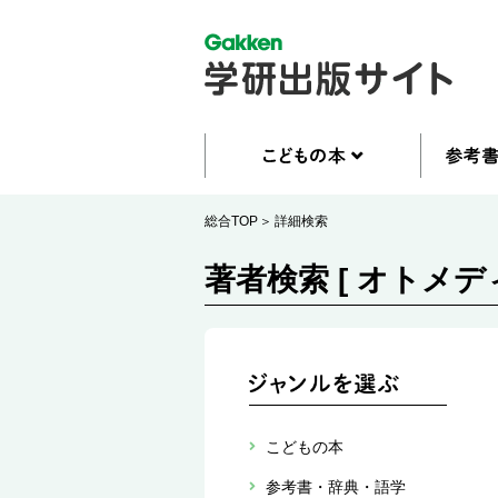
総合TOP
詳細検索
著者検索 [ オトメデ
こどもの本
参考書・辞典・語学