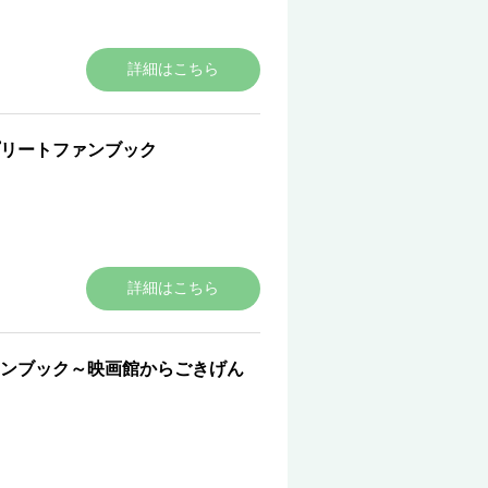
詳細はこちら
リートファンブック
詳細はこちら
ンブック～映画館からごきげん