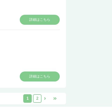
詳細はこちら
詳細はこちら
1
2