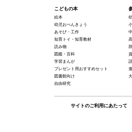
こどもの本
絵本
幼児おべんきょう
あそび・工作
知育トイ・知育教材
読み物
図鑑・百科
学習まんが
プレゼント用おすすめセット
図書館向け
自由研究
サイトのご利用にあたって