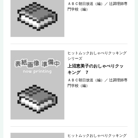
ＡＢＣ朝日放送（編）
／
辻調理師専
門学校（編）
ヒットムックおしゃべりクッキング
シリーズ
上沼恵美子のおしゃべりクッ
キング ７
ＡＢＣ朝日放送（編）
／
辻調理師専
門学校（編）
ヒットムックおしゃべりクッキング