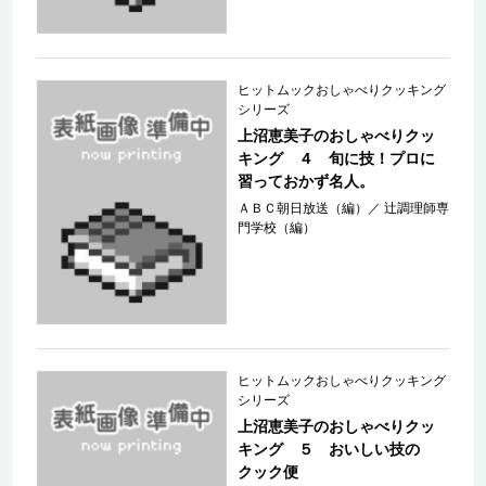
ヒットムックおしゃべりクッキング
シリーズ
上沼恵美子のおしゃべりクッ
キング ４ 旬に技！プロに
習っておかず名人。
ＡＢＣ朝日放送（編）
／
辻調理師専
門学校（編）
ヒットムックおしゃべりクッキング
シリーズ
上沼恵美子のおしゃべりクッ
キング ５ おいしい技の
クック便