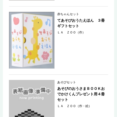
赤ちゃんセット
てあそびおうたえほん ３冊
ギフトセット
ＬＡ ＺＯＯ（作）
あそびセット
あそびのおうさまＢＯＯＫお
でかけくんプレゼント用４冊
セット
ＬＡ ＺＯＯ（作・絵）