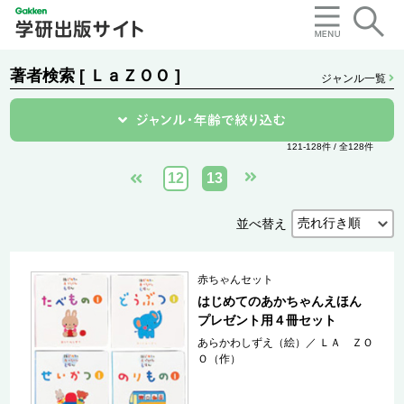
著者検索 [ ＬａＺＯＯ ]
ジャンル一覧
121-128件 / 全128件
12
13
並べ替え
赤ちゃんセット
はじめてのあかちゃんえほん
プレゼント用４冊セット
あらかわしずえ（絵）
／
ＬＡ ＺＯ
Ｏ（作）