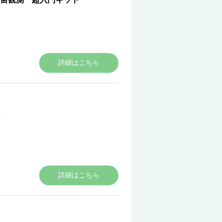
詳細はこちら
詳細はこちら