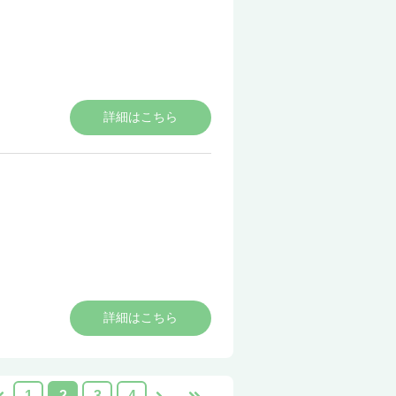
詳細はこちら
詳細はこちら
1
2
3
4