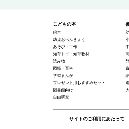
こどもの本
絵本
幼児おべんきょう
あそび・工作
知育トイ・知育教材
読み物
図鑑・百科
学習まんが
プレゼント用おすすめセット
図書館向け
自由研究
サイトのご利用にあたって