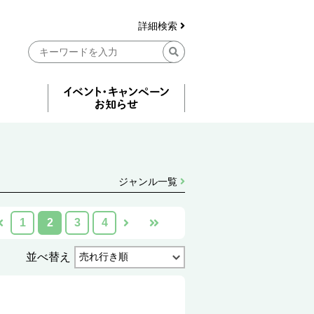
詳細検索
ジャンル一覧
1
2
3
4
並べ替え