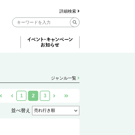
詳細検索
ジャンル一覧
1
2
3
並べ替え