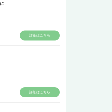
に
詳細はこちら
詳細はこちら