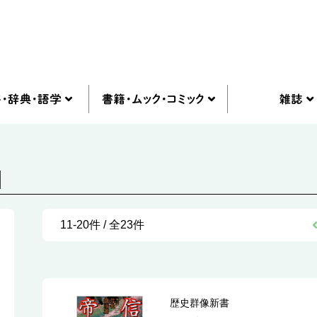
]
11-20件 / 全23件
歴史群像新書