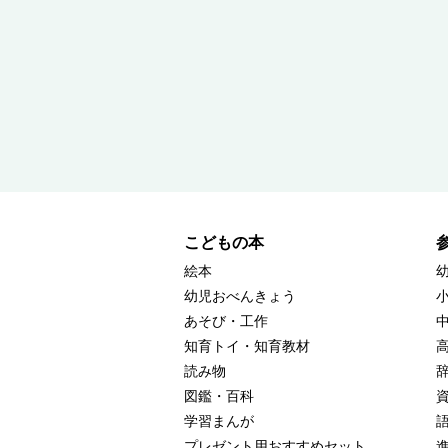
こどもの本
絵本
幼児おべんきょう
あそび・工作
知育トイ・知育教材
読み物
図鑑・百科
学習まんが
プレゼント用おすすめセット