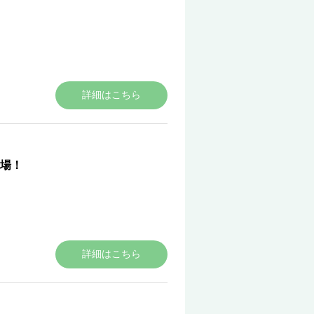
詳細はこちら
場！
詳細はこちら