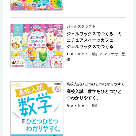
ガールズクラフト
ジェルワックスでつくる ミ
ニチュアスイーツカフェ
ジェルワックスでつくる
Ｇａｋｋｅｎ（編）
／
マメナオ（監
修）
高校入試ひとつひとつわかりやすく
高校入試 数学をひとつひと
つわかりやすく。
Ｇａｋｋｅｎ（編）