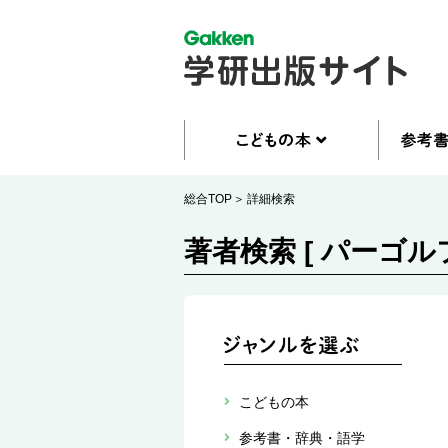
総合TOP
詳細検索
著者検索 [ パーゴル
こどもの本
参考書・辞典・語学