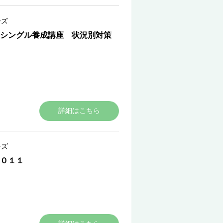
ーズ
シングル養成講座 状況別対策
詳細はこちら
ーズ
０１１