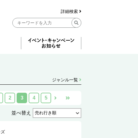
詳細検索
ジャンル一覧
2
3
4
5
並べ替え
ーズ