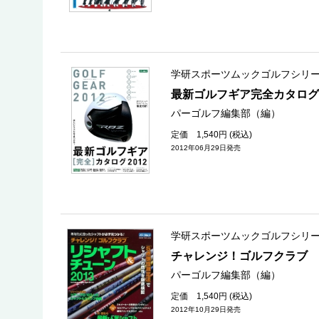
学研スポーツムックゴルフシリ
最新ゴルフギア完全カタログ
パーゴルフ編集部（編）
定価 1,540円 (税込)
2012年06月29日発売
学研スポーツムックゴルフシリ
チャレンジ！ゴルフクラブ 
パーゴルフ編集部（編）
定価 1,540円 (税込)
2012年10月29日発売