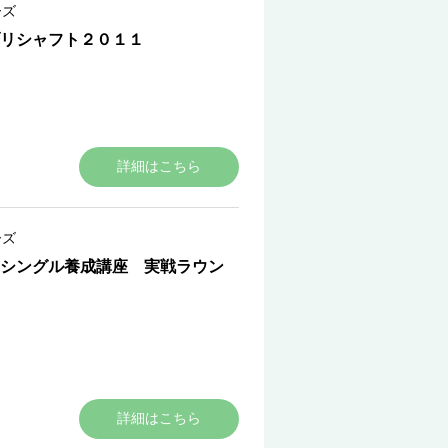
ーズ
リシャフト２０１１
詳細はこちら
ーズ
シングル養成講座 実戦ラウン
詳細はこちら