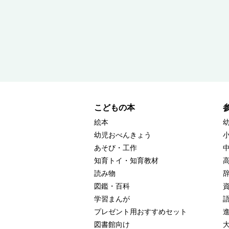
こどもの本
絵本
幼児おべんきょう
あそび・工作
知育トイ・知育教材
読み物
図鑑・百科
学習まんが
プレゼント用おすすめセット
図書館向け