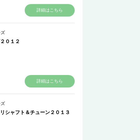
詳細はこちら
ーズ
２０１２
詳細はこちら
ーズ
リシャフト＆チューン２０１３