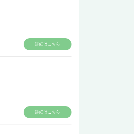
詳細はこちら
詳細はこちら