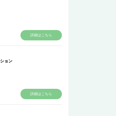
詳細はこちら
ション
詳細はこちら