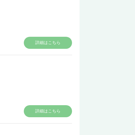
詳細はこちら
詳細はこちら