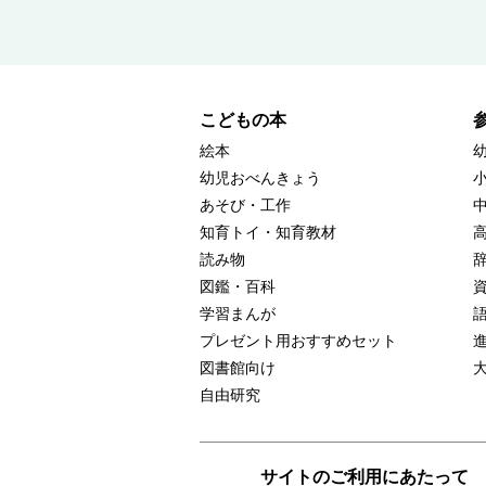
こどもの本
絵本
幼児おべんきょう
あそび・工作
知育トイ・知育教材
読み物
図鑑・百科
学習まんが
プレゼント用おすすめセット
図書館向け
自由研究
サイトのご利用にあたって