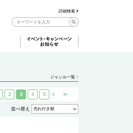
詳細検索
ジャンル一覧
2
3
4
5
並べ替え