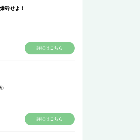
爆砕せよ！
詳細はこちら
画）
詳細はこちら