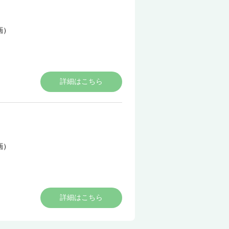
画）
詳細はこちら
画）
詳細はこちら