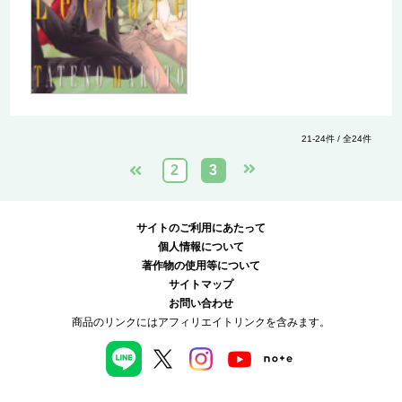
21-24件 / 全24件
2
3
サイトのご利用にあたって
個人情報について
著作物の使用等について
サイトマップ
お問い合わせ
商品のリンクにはアフィリエイトリンクを含みます。