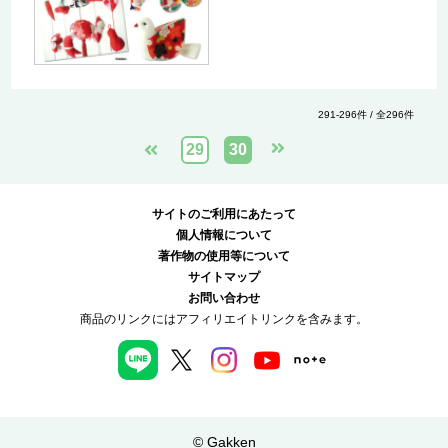
291-296件 / 全296件
29
30
サイトのご利用にあたって
個人情報について
著作物の使用等について
サイトマップ
お問い合わせ
商品のリンクにはアフィリエイトリンクを含みます。
© Gakken