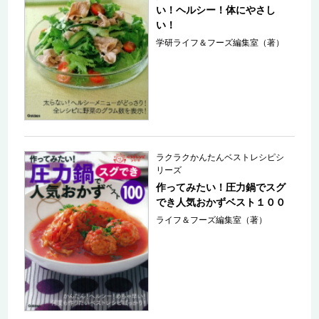
い！ヘルシー！体にやさし
い！
学研ライフ＆フーズ編集室（著）
ラクラクかんたんベストレシピシ
リーズ
作ってみたい！圧力鍋でスグ
でき人気おかずベスト１００
ライフ＆フーズ編集室（著）