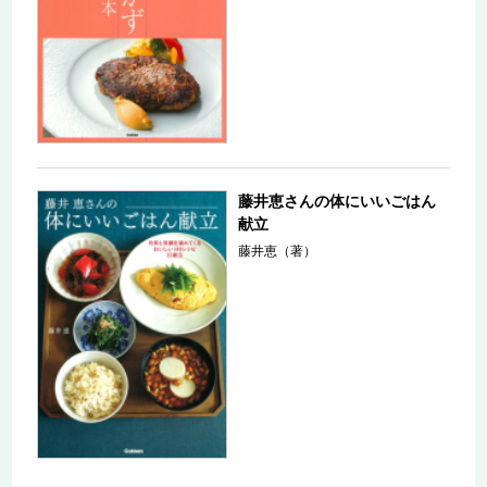
藤井恵さんの体にいいごはん
献立
藤井恵（著）