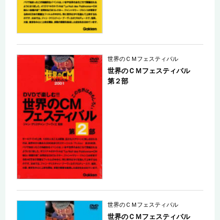
世界のＣＭフェスティバル
世界のＣＭフェスティバル
第２部
世界のＣＭフェスティバル
世界のＣＭフェスティバル