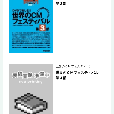
第３部
世界のＣＭフェスティバル
世界のＣＭフェスティバル
第４部