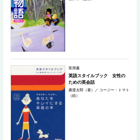
実用書
英語スタイルブック 女性の
ための英会話
廣渡太郎（著）
／
コージー・トマト
（絵）