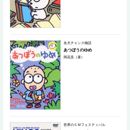
名犬チャンス物語
あつぼうのゆめ
岡花見（著）
世界のＣＭフェスティバル