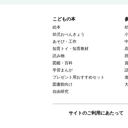
こどもの本
絵本
幼児おべんきょう
あそび・工作
知育トイ・知育教材
読み物
図鑑・百科
学習まんが
プレゼント用おすすめセット
図書館向け
自由研究
サイトのご利用にあたって