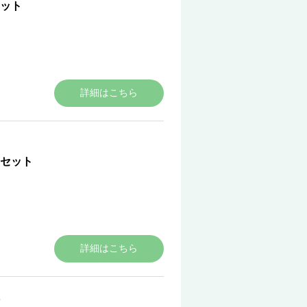
ット
詳細はこちら
セット
詳細はこちら
ち