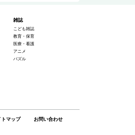
雑誌
こども雑誌
教育・保育
医療・看護
アニメ
パズル
イトマップ
お問い合わせ