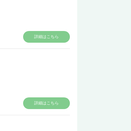
詳細はこちら
詳細はこちら