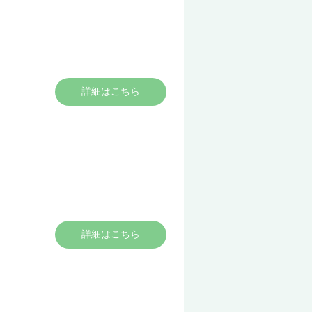
詳細はこちら
詳細はこちら