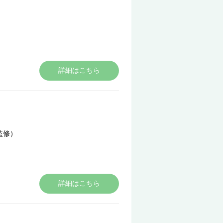
詳細はこちら
監修）
詳細はこちら