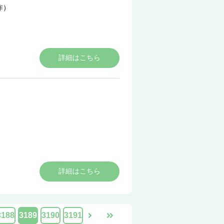
作）
詳細はこちら
詳細はこちら
3188
3189
3190
3191