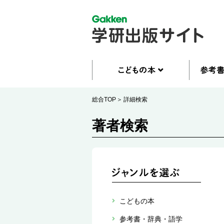
総合TOP
詳細検索
著者検索
こどもの本
参考書・辞典・語学