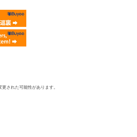
変更された可能性があります。