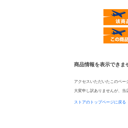
商品情報を表示できま
アクセスいただいたこのペー
大変申し訳ありませんが、当
ストアのトップページに戻る